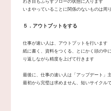
わき目もふらずフローの状態に入ります
いまやっていることに関係のないものは周
５．アウトプットをする
仕事が速い人は、アウトプットを行います
紙に書く、資料をつくる、とにかく頭の中
り返しながら精度を上げて行きます
最後に、仕事の速い人は「アップデート」
最初から完璧は求めません、短いサイクル