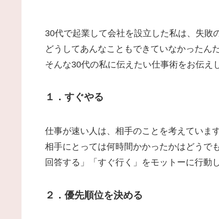
30代で起業して会社を設立した私は、失敗
どうしてあんなこともできていなかったん
そんな30代の私に伝えたい仕事術をお伝え
１．すぐやる
仕事が速い人は、相手のことを考えていま
相手にとっては何時間かかったかはどうで
回答する」「すぐ行く」をモットーに行動
２．優先順位を決める