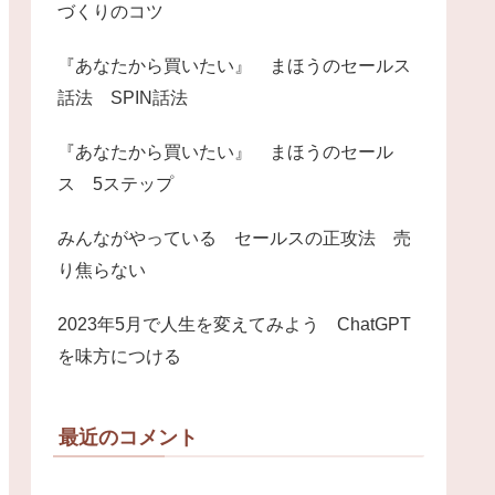
づくりのコツ
『あなたから買いたい』 まほうのセールス
話法 SPIN話法
『あなたから買いたい』 まほうのセール
ス 5ステップ
みんながやっている セールスの正攻法 売
り焦らない
2023年5月で人生を変えてみよう ChatGPT
を味方につける
最近のコメント