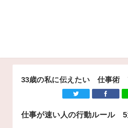
33歳の私に伝えたい 仕事術
仕事が速い人の行動ルール 5