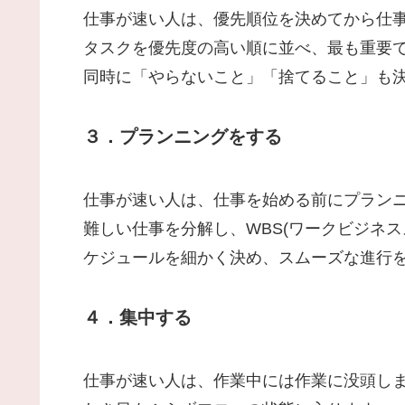
仕事が速い人は、優先順位を決めてから仕
タスクを優先度の高い順に並べ、最も重要
同時に「やらないこと」「捨てること」も
３．プランニングをする
仕事が速い人は、仕事を始める前にプラン
難しい仕事を分解し、WBS(ワークビジネ
ケジュールを細かく決め、スムーズな進行
４．集中する
仕事が速い人は、作業中には作業に没頭し