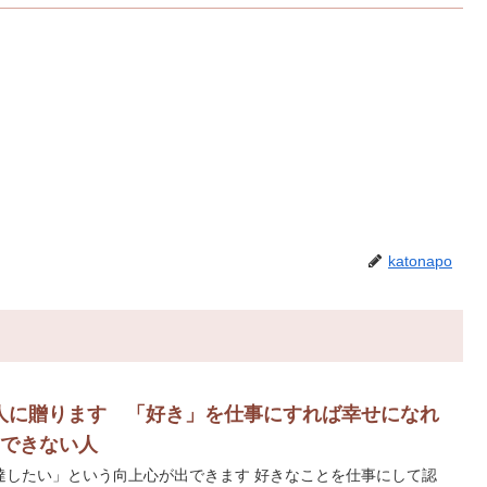
katonapo
人に贈ります 「好き」を仕事にすれば幸せになれ
・できない人
いう向上心が出できます 好きなことを仕事にして認