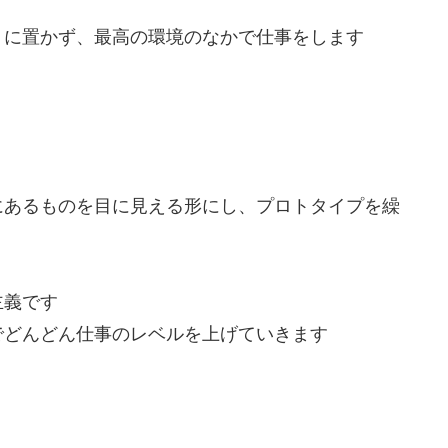
りに置かず、最高の環境のなかで仕事をします
にあるものを目に見える形にし、プロトタイプを繰
主義です
でどんどん仕事のレベルを上げていきます