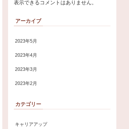
表示できるコメントはありません。
アーカイブ
2023年5月
2023年4月
2023年3月
2023年2月
カテゴリー
キャリアアップ