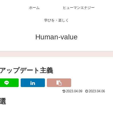
ホーム
ヒューマンエナジー
学びを・楽しく
Human-value
 アップデート主義
2023.04.09
2023.04.06
選