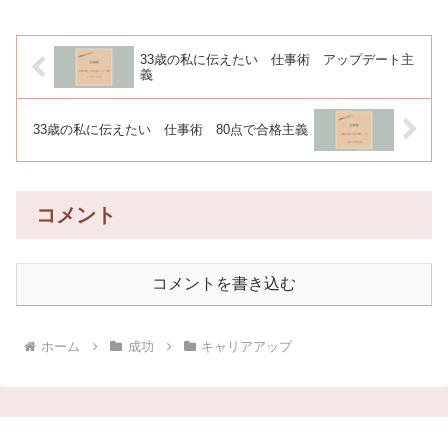
33歳の私に伝えたい 仕事術 アップデート主
義
33歳の私に伝えたい 仕事術 80点で合格主義
コメント
コメントを書き込む
ホーム
成功
キャリアアップ