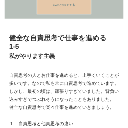
健全な自責思考で仕事を進める
1-5
私がやります主義
自責思考の人とお仕事を進めると、上手くいくことが
多いです。なので私も常に自責思考で進めています。
しかし、最初の頃は、頑張りすぎていました。背負い
込みすぎでつぶれそうになったこともありました。
健全な自責思考で楽々仕事を進めていきましょう。
１．自責思考と他責思考の違い