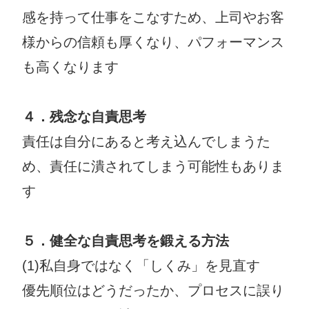
感を持って仕事をこなすため、上司やお客
様からの信頼も厚くなり、パフォーマンス
も高くなります
４．残念な自責思考
責任は自分にあると考え込んでしまうた
め、責任に潰されてしまう可能性もありま
す
５．健全な自責思考を鍛える方法
(1)私自身ではなく「しくみ」を見直す
優先順位はどうだったか、プロセスに誤り