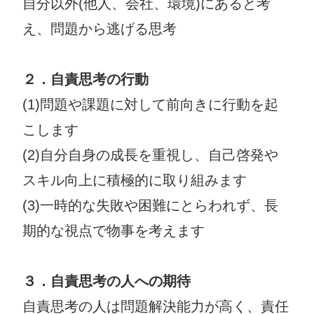
自分以外(他人、会社、環境)にあると考
え、問題から逃げる思考
２．自責思考の行動
(1)問題や課題に対して前向きに行動を起
こします
(2)自分自身の成長を重視し、自己啓発や
スキル向上に積極的に取り組みます
(3)一時的な失敗や困難にとらわれず、長
期的な視点で物事を考えます
３．自責思考の人への期待
自責思考の人は問題解決能力が高く、責任