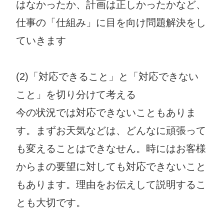
はなかったか、計画は正しかったかなど、
仕事の「仕組み」に目を向け問題解決をし
ていきます
(2)「対応できること」と「対応できない
こと」を切り分けて考える
今の状況では対応できないこともありま
す。まずお天気などは、どんなに頑張って
も変えることはできなせん。時にはお客様
からまの要望に対しても対応できないこと
もあります。理由をお伝えして説明するこ
とも大切です。