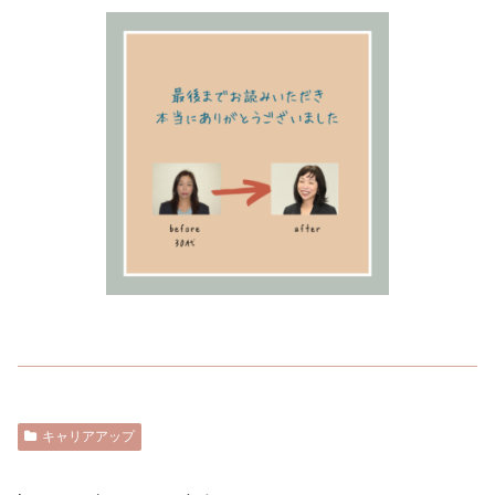
キャリアアップ