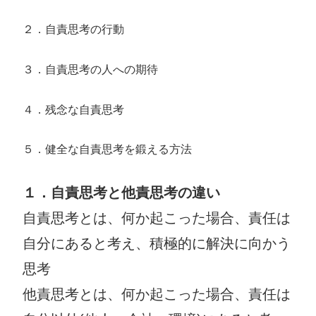
２．自責思考の行動
３．自責思考の人への期待
４．残念な自責思考
５．健全な自責思考を鍛える方法
１．自責思考と他責思考の違い
自責思考とは、何か起こった場合、責任は
自分にあると考え、積極的に解決に向かう
思考
他責思考とは、何か起こった場合、責任は