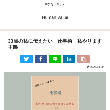
学びを・楽しく
Human-value
33歳の私に伝えたい 仕事術 私やります
主義
2023.04.09