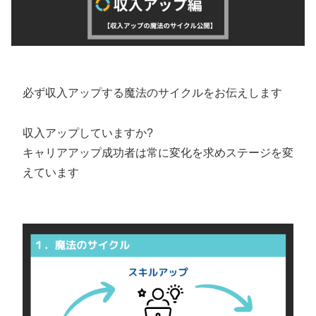
必ず収入アップする魔法のサイクルをお伝えします
収入アップしていますか?
キャリアアップ成功者は常に変化を求めステージを変
えています