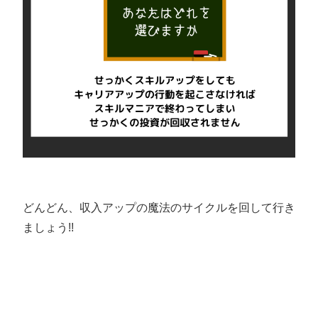
どんどん、収入アップの魔法のサイクルを回して行き
ましょう!!