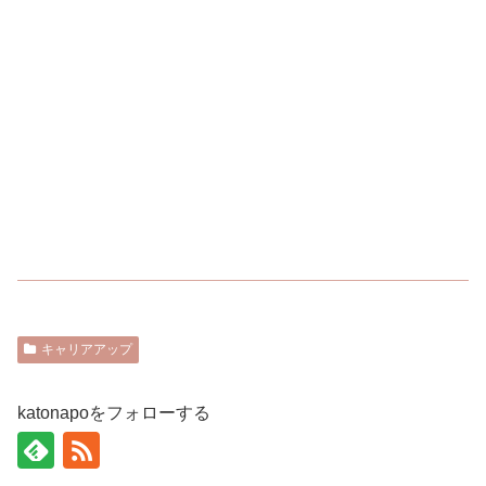
キャリアアップ
katonapoをフォローする