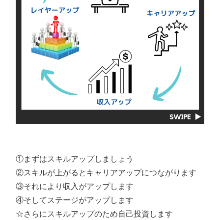
①まずはスキルアップしましょう
②スキルが上がるとキャリアアップにつながります
③それにより収入がアップします
④そしてステージがアップします
☆さらにスキルアップのため自己投資します