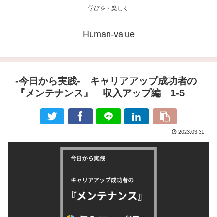
学びを・楽しく
Human-value
-今日から実践- キャリアアップ成功者の
『メンテナンス』 収入アップ編 1-5
2023.03.31